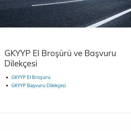
GKYYP El Broşürü ve Başvuru
Dilekçesi
GKYYP El Broşürü
GKYYP Başvuru Dilekçesi