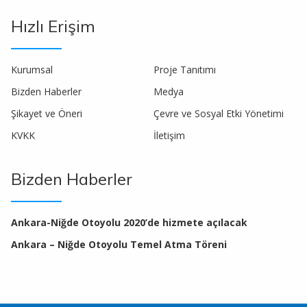
Hızlı Erişim
Kurumsal
Proje Tanıtımı
Bizden Haberler
Medya
Şikayet ve Öneri
Çevre ve Sosyal Etki Yönetimi
KVKK
İletişim
Bizden Haberler
Ankara-Niğde Otoyolu 2020’de hizmete açılacak
Ankara – Niğde Otoyolu Temel Atma Töreni