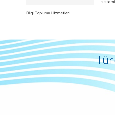
sistemi
Bilgi Toplumu Hizmetleri
Tür