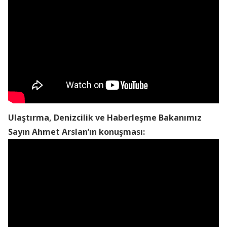
Ulaştırma, Denizcilik ve Haberleşme Bakanımız
Sayın Ahmet Arslan’ın konuşması: