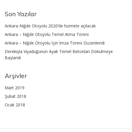
Son Yazılar
Ankara-Niğde Otoyolu 2020’de hizmete açılacak
Ankara – Niğde Otoyolu Temel Atma Töreni
Ankara – Niğde Otoyolu İçin İmza Töreni Düzenlendi
Derekışla Viyadüğünün Ayak Temel Betonları Dökülmeye
Başlandı
Arşivler
Mart 2019
Şubat 2018
Ocak 2018