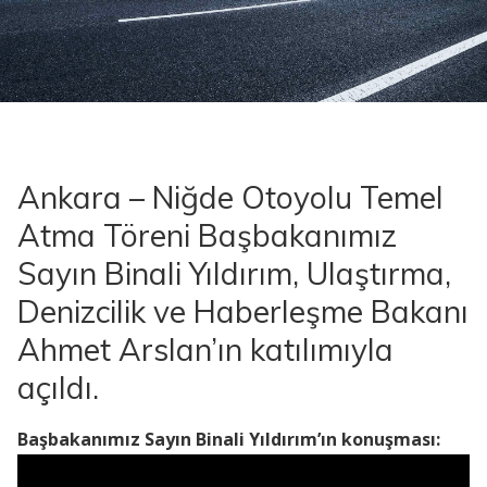
Ankara – Niğde Otoyolu Temel
Atma Töreni Başbakanımız
Sayın Binali Yıldırım, Ulaştırma,
Denizcilik ve Haberleşme Bakanı
Ahmet Arslan’ın katılımıyla
açıldı.
Başbakanımız Sayın Binali Yıldırım’ın konuşması: