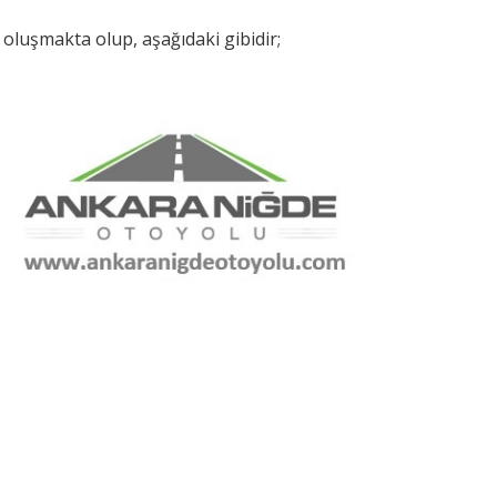
oluşmakta olup, aşağıdaki gibidir;