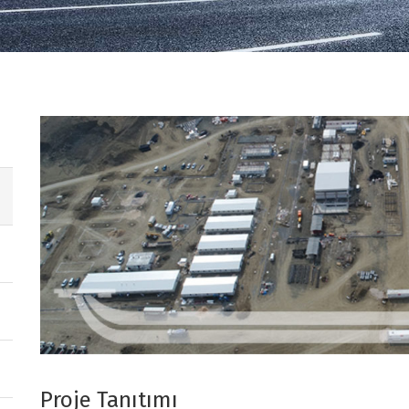
Proje Tanıtımı