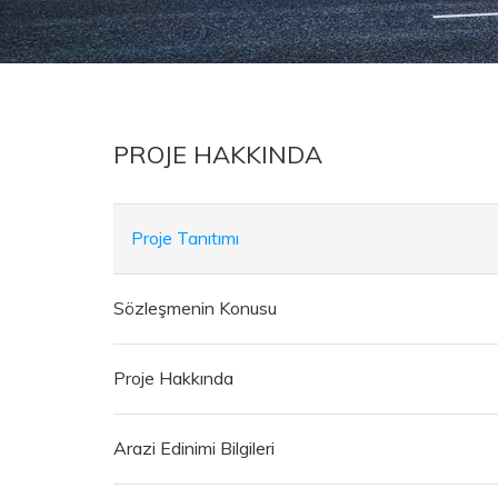
PROJE HAKKINDA
Proje Tanıtımı
Sözleşmenin Konusu
Proje Hakkında
Arazi Edinimi Bilgileri